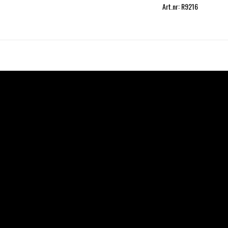
Art.nr: R9216