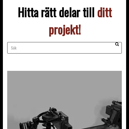
Hitta rätt delar till
ditt
projekt!