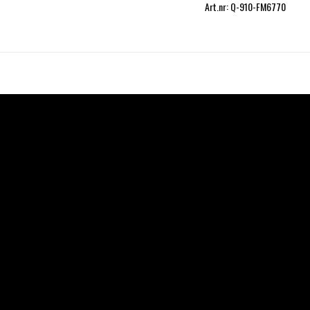
Art.nr: Q-910-FM6770