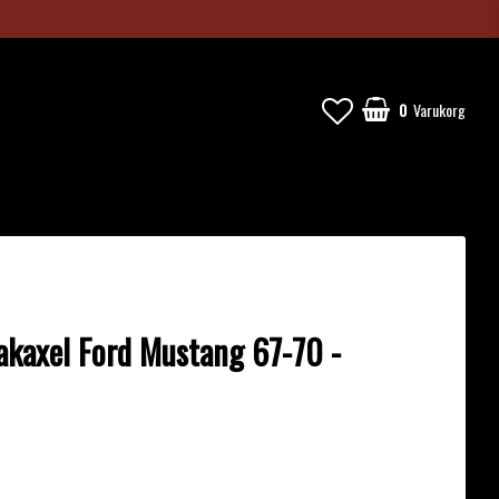
0
Varukorg
akaxel Ford Mustang 67-70 -