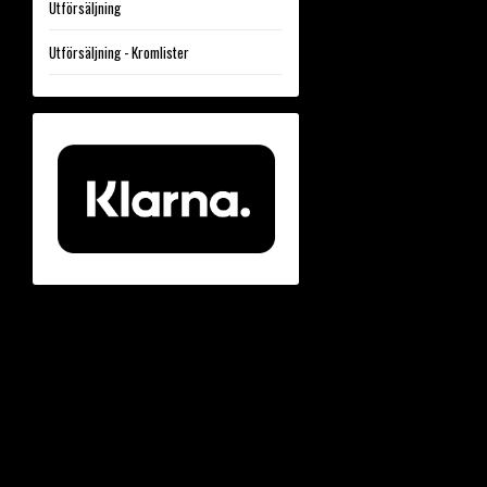
Utförsäljning
Utförsäljning - Kromlister