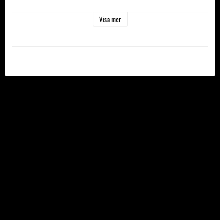
Visa mer